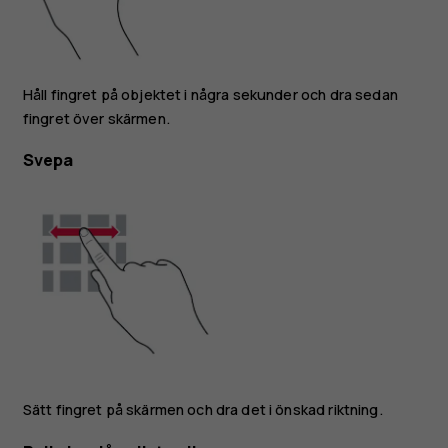
Håll fingret på objektet i några sekunder och dra sedan
fingret över skärmen.
Svepa
Sätt fingret på skärmen och dra det i önskad riktning.