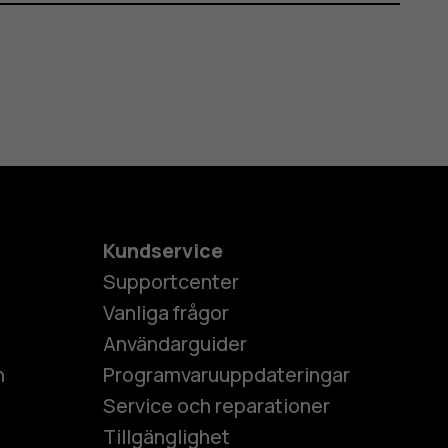
Kundservice
Supportcenter
Vanliga frågor
Användarguider
h
Programvaruuppdateringar
Service och reparationer
Tillgänglighet