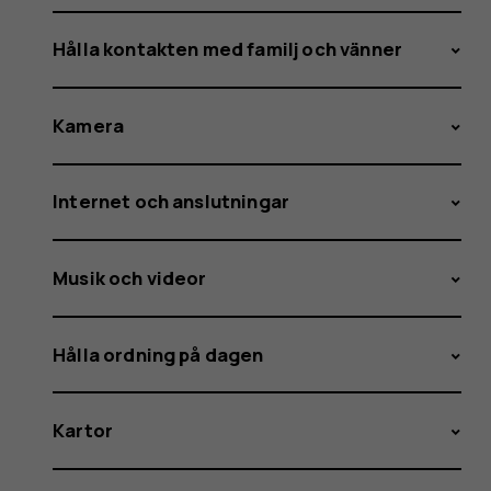
Hålla kontakten med familj och vänner
Kamera
Internet och anslutningar
Musik och videor
Hålla ordning på dagen
Kartor