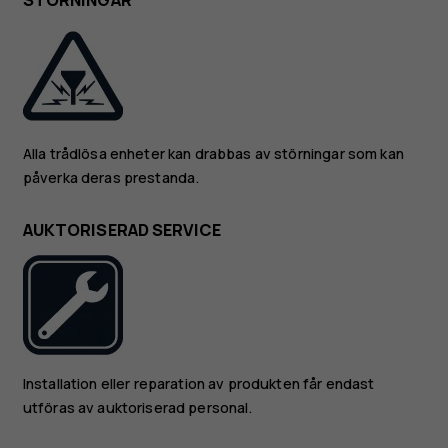
STÖRNINGAR
Alla trådlösa enheter kan drabbas av störningar som kan
påverka deras prestanda.
AUKTORISERAD SERVICE
Installation eller reparation av produkten får endast
utföras av auktoriserad personal.