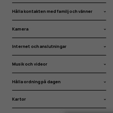
Hålla kontakten med familj och vänner
Kamera
Internet och anslutningar
Musik och videor
Hålla ordning på dagen
Kartor