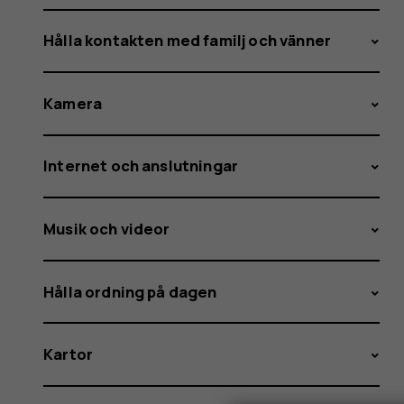
Hålla kontakten med familj och vänner
Kamera
Internet och anslutningar
Musik och videor
Hålla ordning på dagen
Kartor