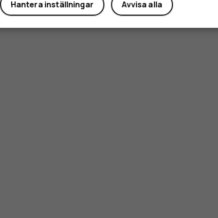
Hantera inställningar
Avvisa alla