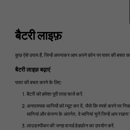
बैटरी लाइफ़
कुछ ऐसे उपाय हैं, जिन्हें अपनाकर आप अपने फ़ोन पर पावर की बचत कर
बैटरी लाइफ़ बढ़ाएं
पावर की बचत करने के लिए:
बैटरी को हमेशा पूरी तरह चार्ज करें.
अनावश्यक ध्वनियों को म्यूट कर दें, जैसे कि स्पर्श करने पर नि
ध्वनियां और कंपन्न
के अंतर्गत, वे ध्वनियां चुनें जिन्हें आप रखना च
लाउडस्पीकर की जगह वायर्ड हेडफ़ोन का उपयोग करें.