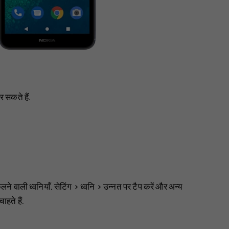
 सकते हैं.
कलने वाली ध्वनियाँ.
सेटिंग
>
ध्वनि
>
उन्नत
पर टैप करें और
अन्य
ाहते हैं.