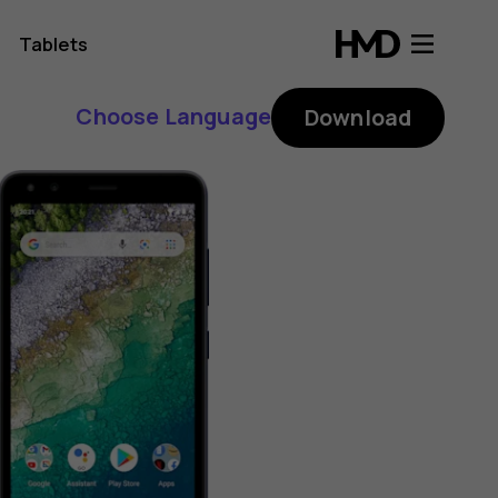
Tablets
Choose Language
Download