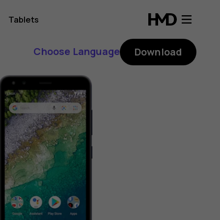
Tablets
Choose Language
Download