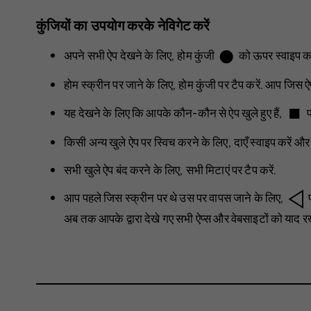
कुंजियों का उपयोग करके नेविगेट करें
fiber_manual_record
अपने सभी ऐप देखने के लिए, होम कुंजी
को ऊपर स्वाइप कर
होम स्क्रीन पर जाने के लिए, होम कुंजी पर टैप करें. आप जिस ऐप प
stop
यह देखने के लिए कि आपके कौन-कौन से ऐप खुले हुए हैं,
प
किसी अन्य खुले ऐप पर स्विच करने के लिए, दाएँ स्वाइप करें और 
सभी खुले ऐप बंद करने के लिए,
सभी मिटाएं
पर टैप करें.
आप पहले जिस स्क्रीन पर थे उस पर वापस जाने के लिए,
प
अब तक आपके द्वारा देखे गए सभी ऐप्स और वेबसाइटों को याद र