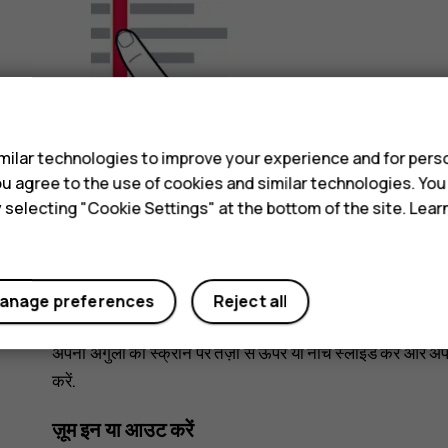
s
ilar technologies to improve your experience and for perso
 you agree to the use of cookies and similar technologies. Yo
y selecting "Cookie Settings" at the bottom of the site. Lea
anage preferences
Reject all
अपनी अंगुली को स्क्रीन पर तेज़ी से ऊपर या नीचे स्लाइड करें और अपन
करें.
ज़ूम इन या आउट करें