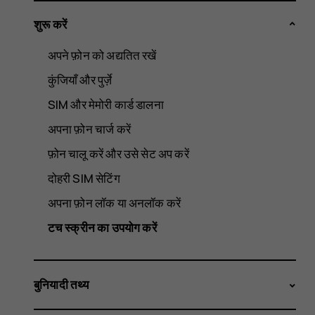
शुरू करें
अपने फ़ोन को अद्यतित रखें
कुंजियाँ और पुर्ज़े
SIM और मेमोरी कार्ड डालना
अपना फ़ोन चार्ज करें
फ़ोन चालू करें और उसे सेट अप करें
दोहरी SIM सेटिंग
अपना फ़ोन लॉक या अनलॉक करें
टच स्क्रीन का उपयोग करें
बुनियादी तथ्य