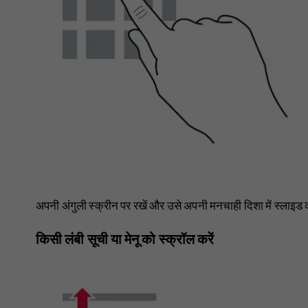
अपनी अंगुली स्क्रीन पर रखें और उसे अपनी मनचाही दिशा में स्लाइड क
किसी लंबी सूची या मेनू को स्क्रॉल करें