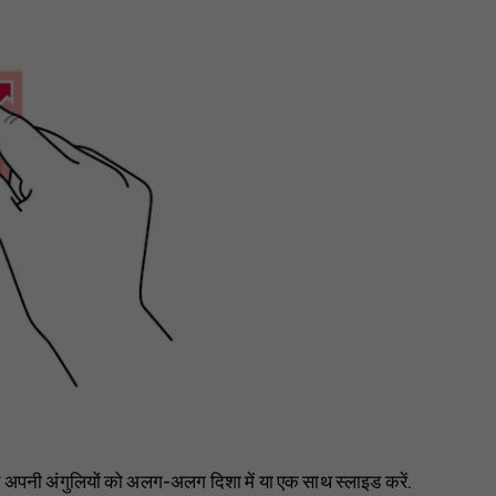
 और अपनी अंगुलियों को अलग-अलग दिशा में या एक साथ स्लाइड करें.