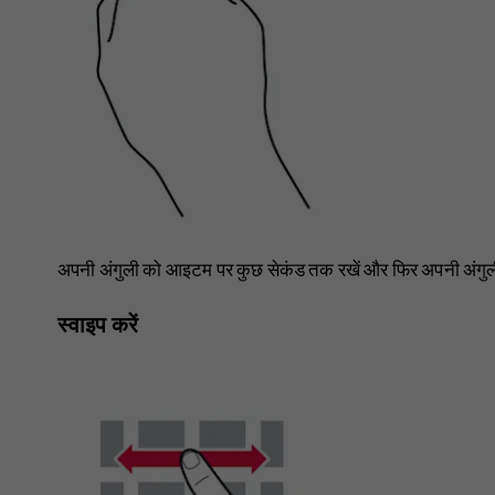
अपनी अंगुली को आइटम पर कुछ सेकंड तक रखें और फिर अपनी अंगुली 
स्वाइप करें