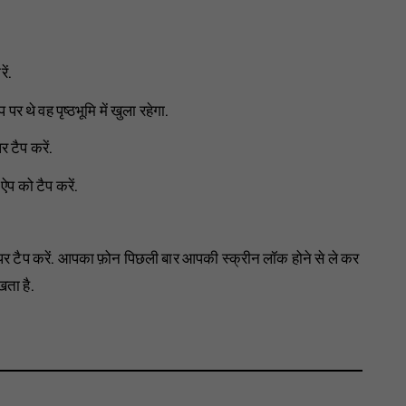
ें.
र थे वह पृष्ठभूमि में खुला रहेगा.
र टैप करें.
ऐप को टैप करें.
र टैप करें. आपका फ़ोन पिछली बार आपकी स्क्रीन लॉक होने से ले कर
खता है.