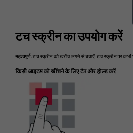
टच स्क्रीन का उपयोग करें
महत्वपूर्ण
: टच स्क्रीन को खरोंच लगने से बचाएँ. टच स्क्रीन पर कभी भ
किसी आइटम को खींचने के लिए टैप और होल्ड करें