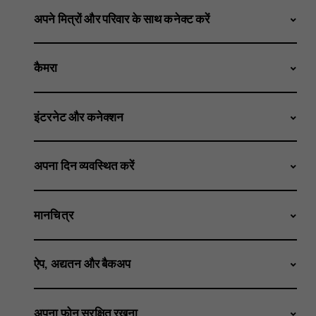
अपने मित्रों और परिवार के साथ कनेक्ट करें
कैमरा
इंटरनेट और कनेक्शन
अपना दिन व्यवस्थित करें
मानचित्र
ऐप, अद्यतन और बैकअप
अपना फ़ोन सुरक्षित रखना