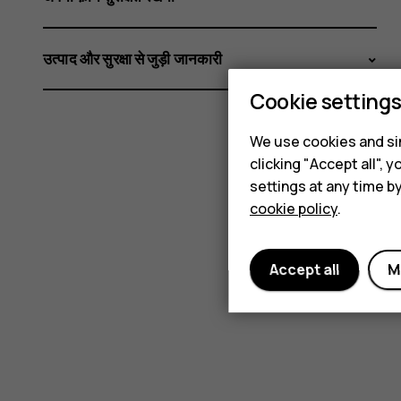
उत्पाद और सुरक्षा से जुड़ी जानकारी
Cookie setting
We use cookies and sim
clicking "Accept all",
settings at any time b
cookie policy
.
Accept all
M