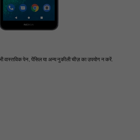
ी वास्तविक पेन, पेंसिल या अन्य नुकीली चीज़ का उपयोग न करें.