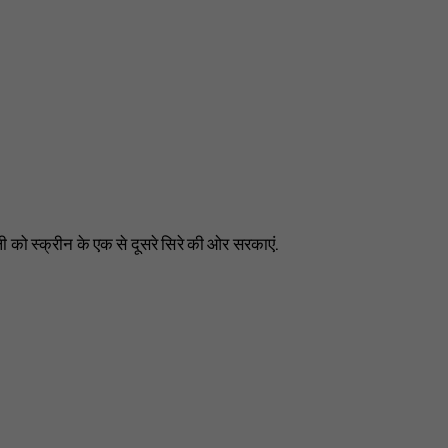
को स्क्रीन के एक से दूसरे सिरे की ओर सरकाएं.