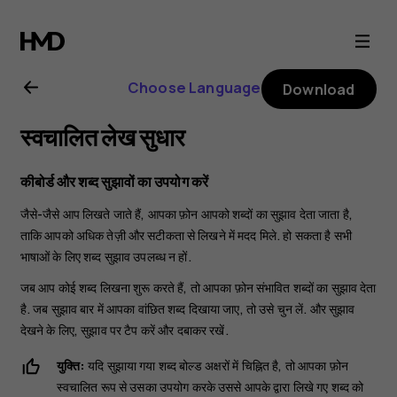
Nokia
C01
Choose Language
Download
Plus
स्वचालित लेख सुधार
user
कीबोर्ड और शब्द सुझावों का उपयोग करें
guide
जैसे-जैसे आप लिखते जाते हैं, आपका फ़ोन आपको शब्दों का सुझाव देता जाता है,
ताकि आपको अधिक तेज़ी और सटीकता से लिखने में मदद मिले. हो सकता है सभी
भाषाओं के लिए शब्द सुझाव उपलब्ध न हों.
जब आप कोई शब्द लिखना शुरू करते हैं, तो आपका फ़ोन संभावित शब्दों का सुझाव देता
है. जब सुझाव बार में आपका वांछित शब्द दिखाया जाए, तो उसे चुन लें. और सुझाव
देखने के लिए, सुझाव पर टैप करें और दबाकर रखें.
युक्ति:
यदि सुझाया गया शब्द बोल्ड अक्षरों में चिह्नित है, तो आपका फ़ोन
स्वचालित रूप से उसका उपयोग करके उससे आपके द्वारा लिखे गए शब्द को