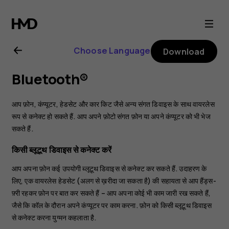
Nokia
C01
Choose Language
Download
Plus
Bluetooth®
user
आप फ़ोन, कंप्यूटर, हेडसेट और कार किट जैसे अन्य संगत डिवाइस के साथ वायरलेस
guide
रूप से कनेक्ट हो सकते हैं. आप अपने फ़ोटो संगत फ़ोन या अपने कंप्यूटर को भी भेज
सकते हैं.
किसी ब्लूटूथ डिवाइस से कनेक्‍ट करें
आप अपना फ़ोन कई उपयोगी ब्लूटूथ डिवाइस से कनेक्ट कर सकते हैं. उदाहरण के
लिए, एक वायरलेस हेडसेट (अलग से ख़रीदा जा सकता है) की सहायता से आप हैंड्स-
फ़्री रहकर फ़ोन पर बात कर सकते हैं – आप अपना कोई भी काम जारी रख सकते हैं,
जैसे कि कॉल के दौरान अपने कंप्यूटर पर काम करना. फ़ोन को किसी ब्लूटूथ डिवाइस
से कनेक्ट करना युग्मन कहलाता है.