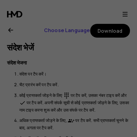
Nokia
C01
Choose Language
Download
Plus
संदेश भेजें
user
संदेश भेजना
guide
संदेश
पर टैप करें।
चैट प्रारंभ करें
पर टैप करें.
कोई प्राप्तकर्ता जोड़ने के लिए
पर टैप करें, उसका नंबर टाइप करें और
dialpad
पर टैप करें. अपनी संपर्क सूची से कोई प्राप्तकर्ता जोड़ने के लिए, उसका
done
नाम टाइप करना शुरू करें और उस संपर्क पर टैप करें.
अधिक प्राप्तकर्ता जोड़ने के लिए,
पर टैप करें. सभी प्राप्तकर्ता चुनने के
बाद,
अगला
पर टैप करें.