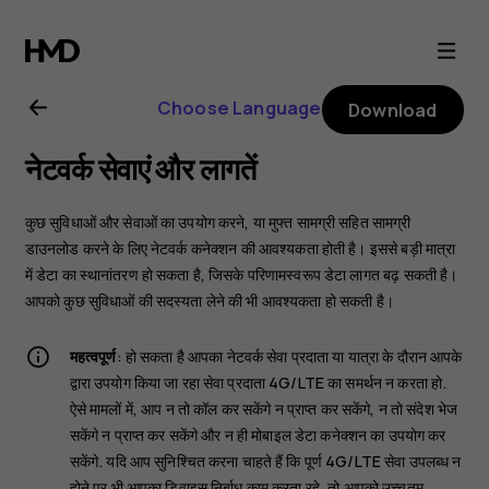
Nokia
C01
Choose Language
Download
Plus
नेटवर्क सेवाएं और लागतें
user
कुछ सुविधाओं और सेवाओं का उपयोग करने, या मुफ्त सामग्री सहित सामग्री
guide
डाउनलोड करने के लिए नेटवर्क कनेक्शन की आवश्यकता होती है। इससे बड़ी मात्रा
में डेटा का स्थानांतरण हो सकता है, जिसके परिणामस्वरूप डेटा लागत बढ़ सकती है।
आपको कुछ सुविधाओं की सदस्यता लेने की भी आवश्यकता हो सकती है।
महत्वपूर्ण
: हो सकता है आपका नेटवर्क सेवा प्रदाता या यात्रा के दौरान आपके
द्वारा उपयोग किया जा रहा सेवा प्रदाता 4G/LTE का समर्थन न करता हो.
ऐसे मामलों में, आप न तो कॉल कर सकेंगे न प्राप्त कर सकेंगे, न तो संदेश भेज
सकेंगे न प्राप्त कर सकेंगे और न ही मोबाइल डेटा कनेक्शन का उपयोग कर
सकेंगे. यदि आप सुनिश्चित करना चाहते हैं कि पूर्ण 4G/LTE सेवा उपलब्ध न
होने पर भी आपका डिवाइस निर्बाध काम करता रहे, तो आपको उच्चतम