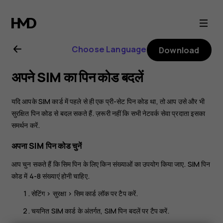
Nokia
C01
Choose Language
Download
Plus
अपने SIM का पिन कोड बदलें
user
यदि आपके SIM कार्ड में पहले से ही एक प्री-सेट पिन कोड था, तो आप उसे और भी
guide
सुरक्षित पिन कोड से बदल सकते हैं. ज़रूरी नहीं कि सभी नेटवर्क सेवा प्रदाता इसका
समर्थन करें.
अपना SIM पिन कोड चुनें
आप चुन सकते हैं कि सिम पिन के लिए किन संख्याओं का उपयोग किया जाए. SIM पिन
कोड में 4-8 संख्याएं होनी चाहिए.
सेटिंग
>
सुरक्षा
>
सिम कार्ड लॉक
पर टैप करें.
चयनित SIM कार्ड के अंतर्गत,
SIM पिन बदलें
पर टैप करें.