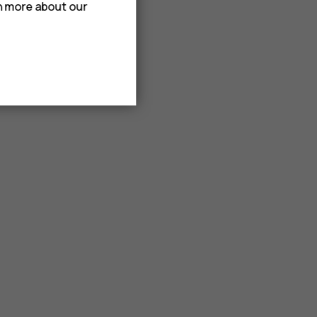
rn more about our