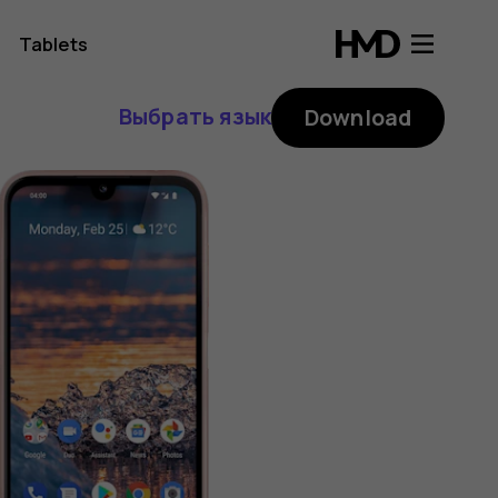
Tablets
Выбрать язык
Download