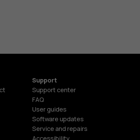
Support
ct
Support center
FAQ
User guides
Software updates
es
Service and repairs
Accessibility