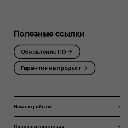
Полезные ссылки
Обновление ПО
Гарантия на продукт
Начало работы
Основные сведения