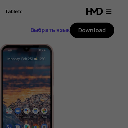
Tablets
Выбрать язык
Download