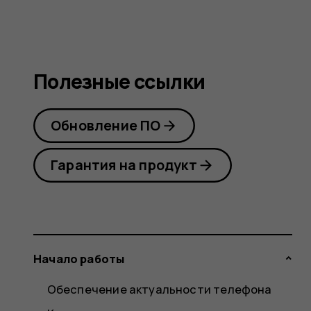
Полезные ссылки
Обновление ПО
Гарантия на продукт
Начало работы
Обеспечение актуальности телефона