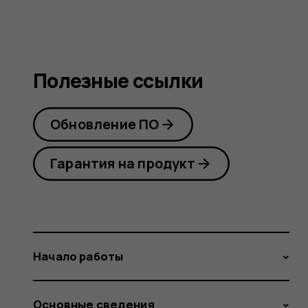
Полезные ссылки
Обновление ПО
Гарантия на продукт
Начало работы
Основные сведения