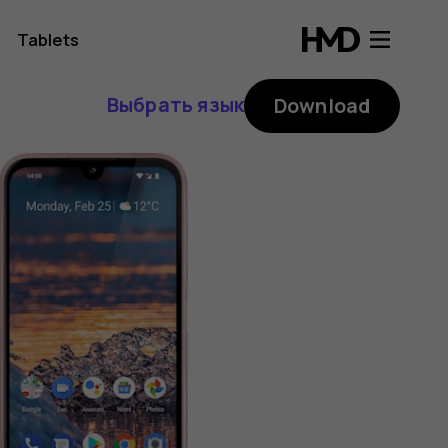
Tablets
Выбрать язык
Download