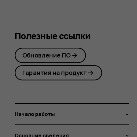
Полезные ссылки
Обновление ПО
Гарантия на продукт
Начало работы
Основные сведения