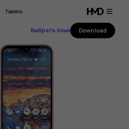
Tablets
Выбрать язык
Download