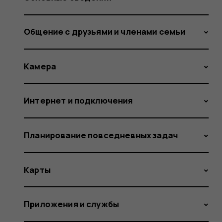
Общение с друзьями и членами семьи
Камера
Интернет и подключения
Планирование повседневных задач
Карты
Приложения и службы