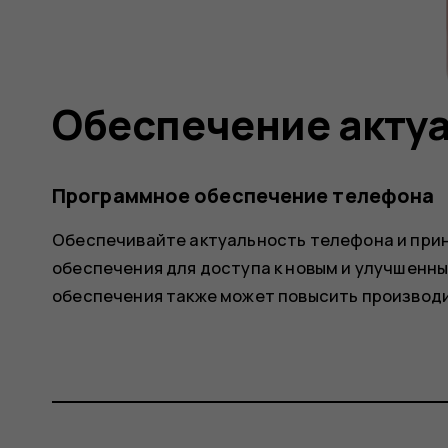
Обеспечение акту
Программное обеспечение телефона
Обеспечивайте актуальность телефона и при
обеспечения для доступа к новым и улучшенн
обеспечения также может повысить производ