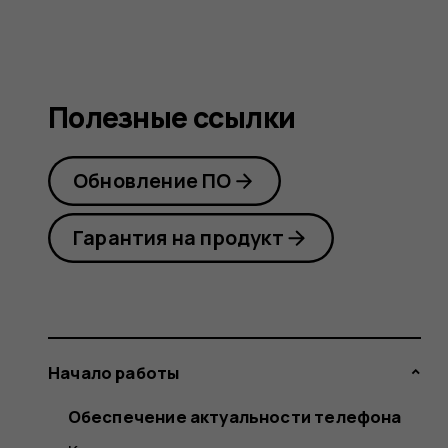
Полезные ссылки
Обновление ПО
Гарантия на продукт
Начало работы
Обеспечение актуальности телефона