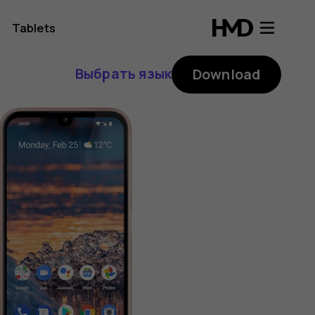
Tablets
Выбрать язык
Download