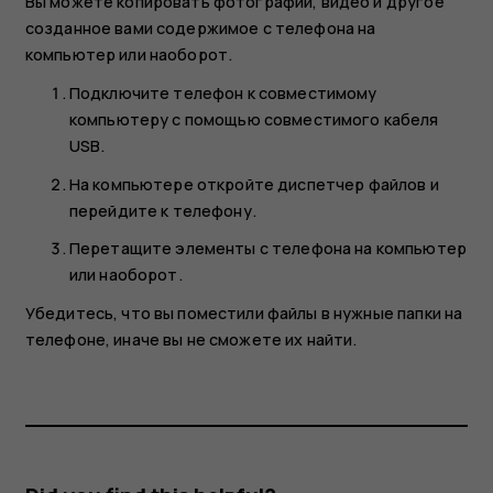
Вы можете копировать фотографии, видео и другое
созданное вами содержимое с телефона на
компьютер или наоборот.
Подключите телефон к совместимому
компьютеру с помощью совместимого кабеля
USB.
На компьютере откройте диспетчер файлов и
перейдите к телефону.
Перетащите элементы с телефона на компьютер
или наоборот.
Убедитесь, что вы поместили файлы в нужные папки на
телефоне, иначе вы не сможете их найти.