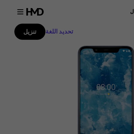
ل
تحديد اللغة
تنزيل