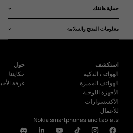
حماية هاتفك
معلومات المنتج والسلامة
استكشف
حول
الهواتف الذكية
حكايتنا
الهواتف المميزة
غرفة الأخبا
الأجهزة اللوحية
الأكسسوارات
للأعمال
Nokia smartphones and tablets