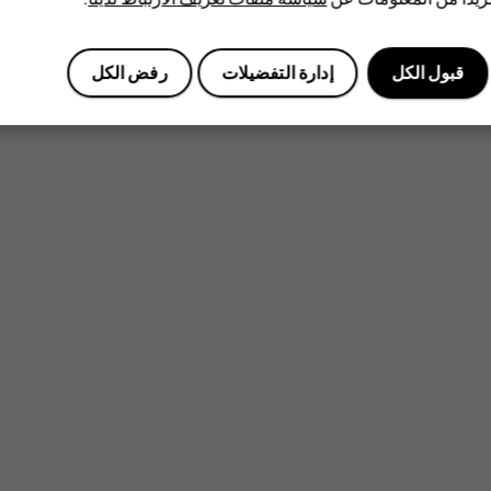
قبول الكل
إدارة التفضيلات
رفض الكل