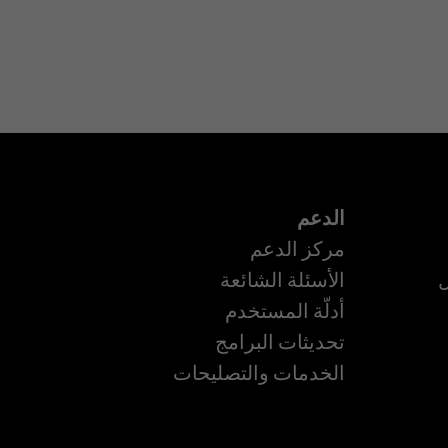
الدعم
مركز الدعم
ل
الأسئلة الشائعة
أدلّة المستخدم
ة
تحديثات البرامج
الخدمات والتصليحات