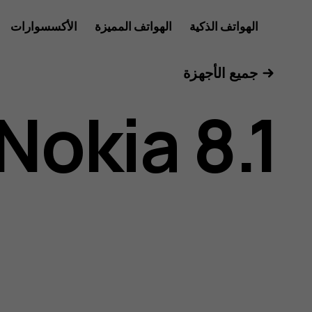
دليل
الهواتف الذكية
الهواتف المميزة
الأكسسوارات
الأجهزة اللوحية
جميع الأجهزة
مستخدم
Nokia 8.1
هاتف
Nokia