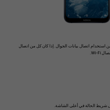
ع وأقل تكلفة من استخدام اتصال بيانات الجوال. إذا كان كل من اتصال
شريط الحالة في أعلى الشاشة.