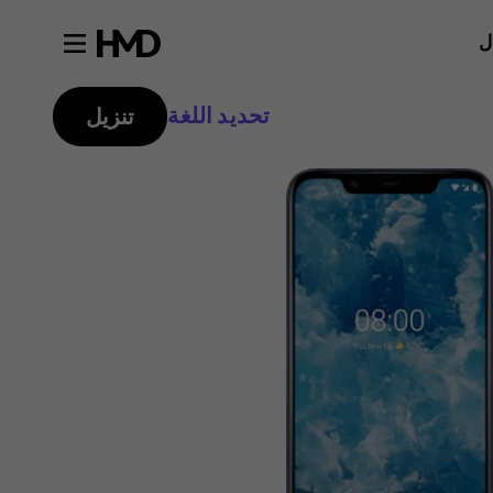
ل
تحديد اللغة
تنزيل