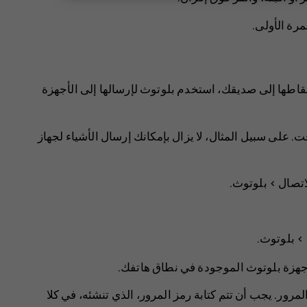
رة الأولى.
قاطها إلى صديقك، استخدم بلوتوث لإرسالها إلى الأجهزة
على سبيل المثال، لا يزال بإمكانك إرسال الأشياء لجهاز
اتصال
>
بلوتوث
.
>
بلوتوث
.
 أجهزة بلوتوث الموجودة في نطاق هاتفك.
لمرور. يجب أن تتم كتابة رمز المرور، الذي تنشئه، في كلا