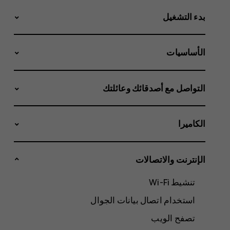
بدء التشغيل
الأساسيات
التواصل مع أصدقائك وعائلتك
الكاميرا
الإنترنت والاتصالات
تنشيط Wi-Fi
استخدام اتصال بيانات الجوال
تصفح الويب