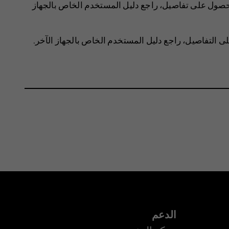
للحصول على تفاصيل، راجع دليل المستخدم الخاص بالجهاز
لى التفاصيل، راجع دليل المستخدم الخاص بالجهاز الآخر.
الدعم