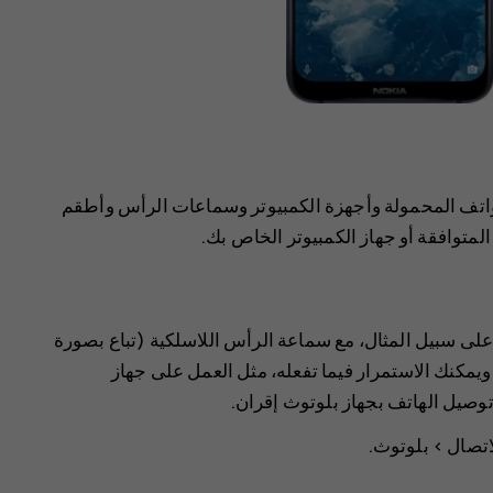
لهواتف المحمولة وأجهزة الكمبيوتر وسماعات الرأس وأطقم
لمتوافقة أو جهاز الكمبيوتر الخاص بك.
على سبيل المثال، مع سماعة الرأس اللاسلكية (تباع بصورة
يمكنك الاستمرار فيما تفعله، مثل العمل على جهاز
 توصيل الهاتف بجهاز بلوتوث إقران.
اتصال
>
بلوتوث
.