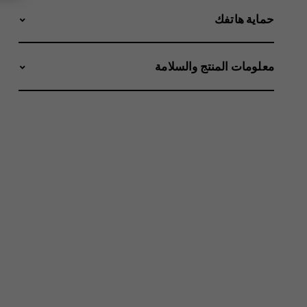
حماية هاتفك
معلومات المنتج والسلامة