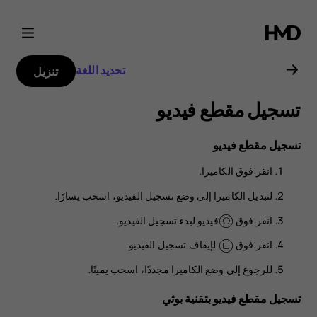
دليل
مستخدم
تحديد اللغة
تنزيل
هاتف
تسجيل مقطع فيديو
Nokia
تسجيل مقطع فيديو
8.1
انقر فوق
الكاميرا
.
لتبديل الكاميرا إلى وضع تسجيل الفيديو، اسحب يسارًا.
انقر فوق
فيديو
لبدء تسجيل الفيديو.
انقر فوق
لإيقاف تسجيل الفيديو.
للرجوع إلى وضع الكاميرا مجددًا، اسحب يمينًا.
تسجيل مقطع فيديو بتقنية بوثي