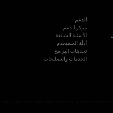
الدعم
مركز الدعم
ل
الأسئلة الشائعة
أدلّة المستخدم
ة
تحديثات البرامج
الخدمات والتصليحات