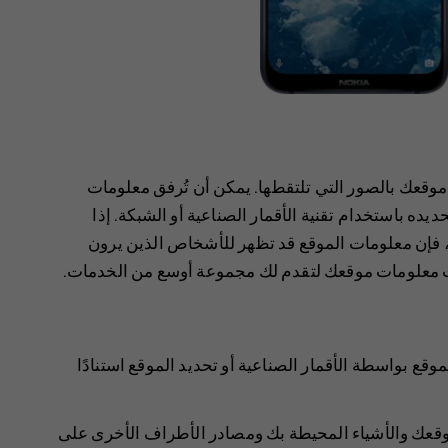
موقعك بالصور التي تلتقطها. يمكن أن تُرفق معلومات
يده باستخدام تقنية الأقمار الصناعية أو الشبكة. إذا
فإن معلومات الموقع قد تظهر للأشخاص الذين يرون
ت معلومات موقعك لتقدم لك مجموعة أوسع من الخدمات.
ع بواسطة الأقمار الصناعية أو تحديد الموقع استنادًا
موقعك والأشياء المحيطة بك ومصادر الأطراف الأخرى على