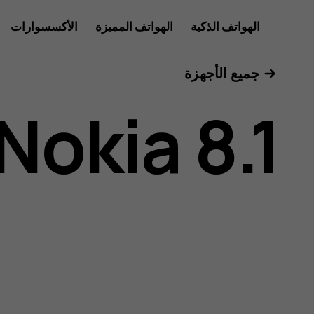
دليل
الهواتف الذكية
الهواتف المميزة
الأكسسوارات
الأجهزة اللوحية
جميع الأجهزة
مستخدم
Nokia 8.1
هاتف
Nokia