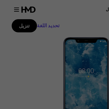
ل
تحديد اللغة
تنزيل