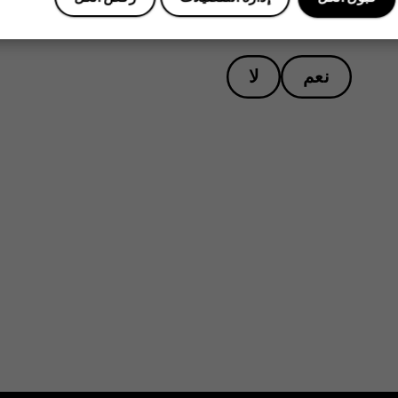
هل وجدت هذه المعلومات مفيدة؟
نعم
لا