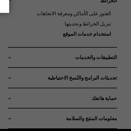
الخرائط
العثور على الأماكن ومعرفة الاتجاهات
تنزيل الخرائط وتحديثها
استخدام خدمات الموقع
التطبيقات والخدمات
تحديثات البرامج والنُسخ الاحتياطية
حماية هاتفك
معلومات المنتج والسلامة