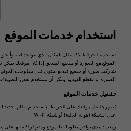
استخدام خدمات الموقع
استخدم الخرائط لاكتشاف المكان الذي تتواجد فيه، وألحق 
الموقع مع الصورة أو مقطع الفيديو، إذا كان موقعك يمكن تحد
شاركت صورة أو مقطع فيديو يحتوي على معلومات الموقع، 
الصورة أو مقطع الفيديو. يمكن أن تستخدم بعض التطبيقا
تشغيل خدمات الموقع
يُظهر هاتفك موقعك على الخريطة باستخدام نظام تحديد الموق
على الشبكة (هوية الخلية) أو شبكة Wi-Fi.
ويعتمد مدى توافر معلومات الموقع ودقتها واكتمالها على 