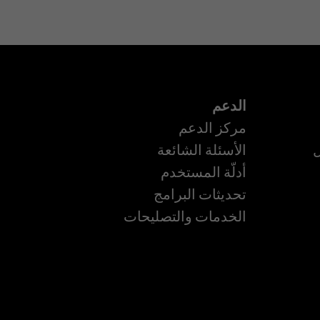
الدعم
مركز الدعم
ل
الأسئلة الشائعة
أدلّة المستخدم
ة
تحديثات البرامج
الخدمات والتصليحات