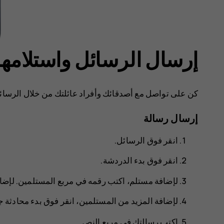
إرسال الرسائل واستلامها
كن على تواصل مع أصدقائك وأفراد عائلتك من خلال الرسائل
إرسال رسالة
انقر فوق
الرسائل
.
انقر فوق
بدء الدردشة
.
لإضافة مستلم، اكتب رقمه في مربع المستلمين. لإضافة
لإضافة المزيد من المستلمين، انقر فوق
بدء محادثة ج
اكتب رسالتك في مربع النص.