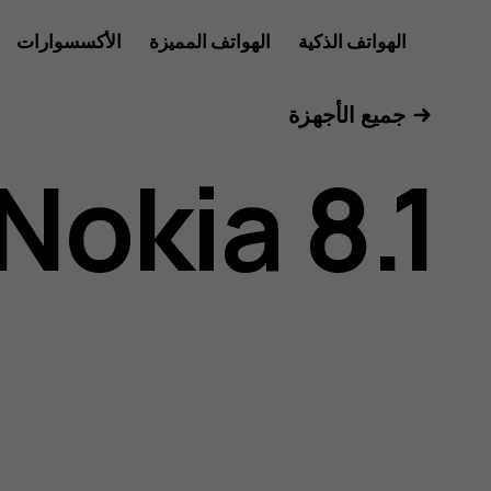
دليل
الهواتف الذكية
الهواتف المميزة
الأكسسوارات
الأجهزة اللوحية
جميع الأجهزة
مستخدم
Nokia 8.1
هاتف
Nokia