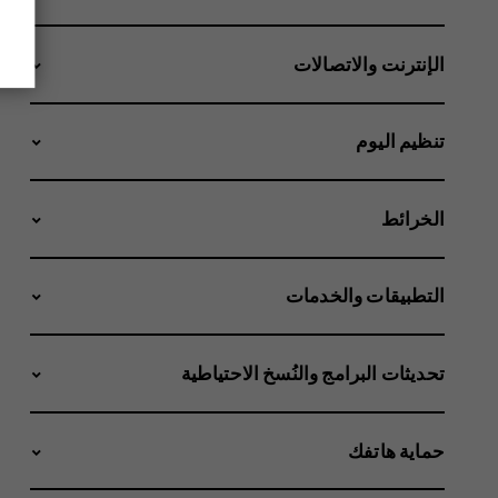
الإنترنت والاتصالات
تنظيم اليوم
الخرائط
التطبيقات والخدمات
تحديثات البرامج والنُسخ الاحتياطية
حماية هاتفك