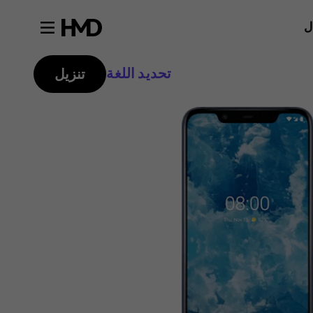
ل
تحديد اللغة
تنزيل