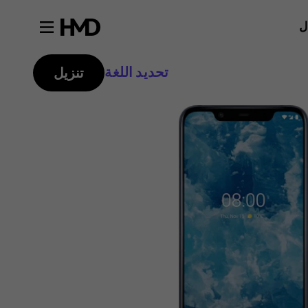
ل
تحديد اللغة
تنزيل