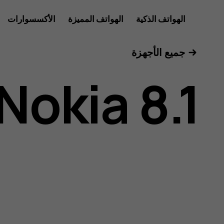
دليل
الهواتف الذكية
الهواتف المميزة
الأكسسوارات
الأجهزة اللوحية
جميع الأجهزة
مستخدم
Nokia 8.1
هاتف
Nokia