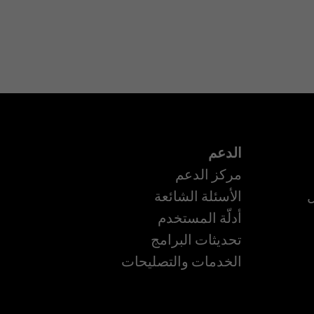
الدعم
مركز الدعم
ل
الأسئلة الشائعة
أدلّة المستخدم
ة
تحديثات البرامج
الخدمات والتصليحات