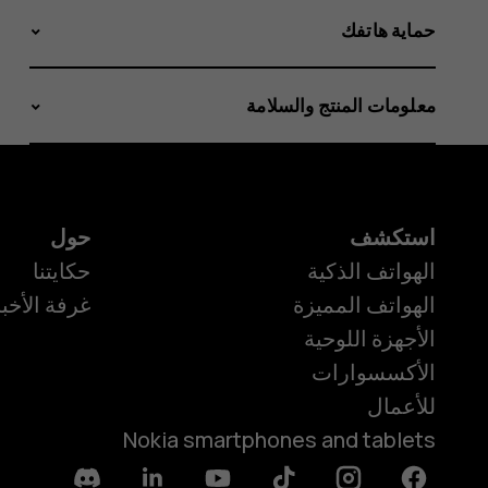
حماية هاتفك
معلومات المنتج والسلامة
استكشف
حول
الهواتف الذكية
حكايتنا
الهواتف المميزة
غرفة الأخبا
الأجهزة اللوحية
الأكسسوارات
للأعمال
Nokia smartphones and tablets