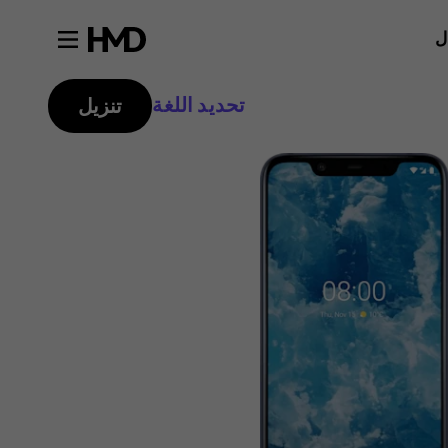
ل
تحديد اللغة
تنزيل