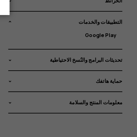
الخرائط
التطبيقات والخدمات
Google Play
تحديثات البرامج والنُسخ الاحتياطية
حماية هاتفك
معلومات المنتج والسلامة