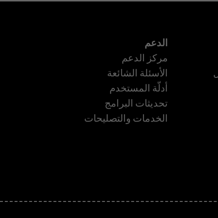
الدعم
مركز الدعم
ل
الأسئلة الشائعة
أدلّة المستخدم
ة
تحديثات البرامج
الخدمات والتصليحات