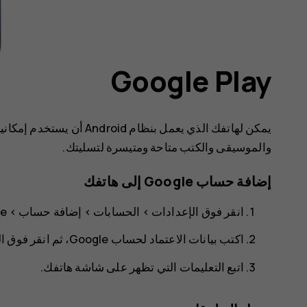
Google Play
والموسيقى والكتب متاحة ومتيسرة لتسليتك.
إضافة حساب Google إلى هاتفك
انقر فوق
الإعدادات
>
الحسابات
>
إضافة حساب
> ‎
le
اكتب بيانات الاعتماد لحساب Google، ثم انقر فوق
ال
اتبع التعليمات التي تظهر على شاشة هاتفك.