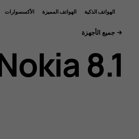
دليل
الهواتف الذكية
الهواتف المميزة
الأكسسوارات
الأجهزة اللوحية
جميع الأجهزة
مستخدم
Nokia 8.1
هاتف
Nokia