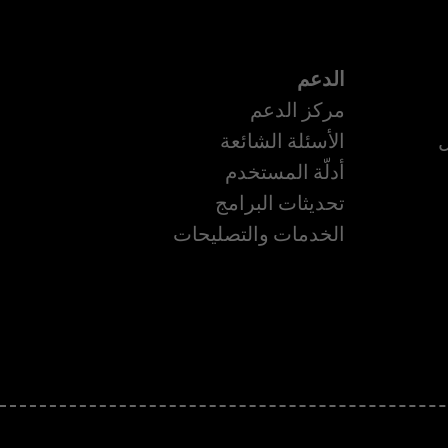
الدعم
مركز الدعم
ل
الأسئلة الشائعة
أدلّة المستخدم
ة
تحديثات البرامج
الخدمات والتصليحات