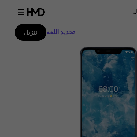
ل
تحديد اللغة
تنزيل