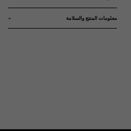
معلومات المنتج والسلامة