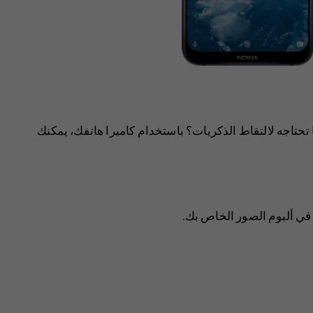
تحتاجه لالتقاط الذكريات؟ باستخدام كاميرا هاتفك، يمكنك
في ألبوم الصور الخاص بك.