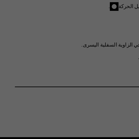
ل الحركة
.
في الزاوية السفلية اليسرى.