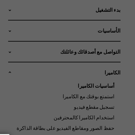
بدء التشغيل
الأساسيات
التواصل مع أصدقائك وعائلتك
الكاميرا
أساسيات الكاميرا
استمتع بوقتك مع الكاميرا
تسجيل مقطع فيديو
استخدام الكاميرا كالمحترفين
حفظ الصور ومقاطع الفيديو على بطاقة الذاكرة