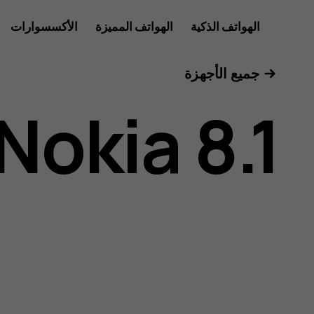
دليل
الهواتف الذكية
الهواتف المميزة
الأكسسوارات
الأجهزة اللوحية
جميع الأجهزة
مستخدم
Nokia 8.1
هاتف
Nokia