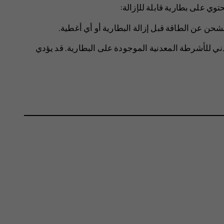
توي على بطارية قابلة للإزالة:
حن عن الطاقة قبل إزالة البطارية أو أي أغطية.
 للأشرطة المعدنية الموجودة على البطارية. قد يؤدي