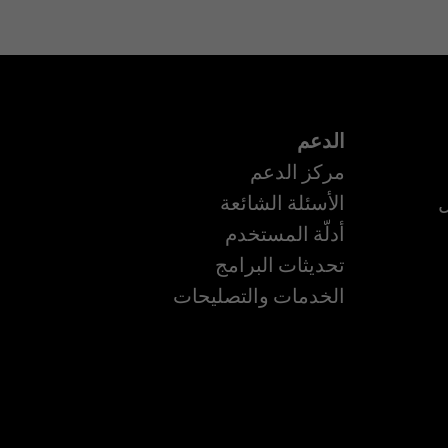
الدعم
مركز الدعم
ل
الأسئلة الشائعة
أدلّة المستخدم
ة
تحديثات البرامج
الخدمات والتصليحات