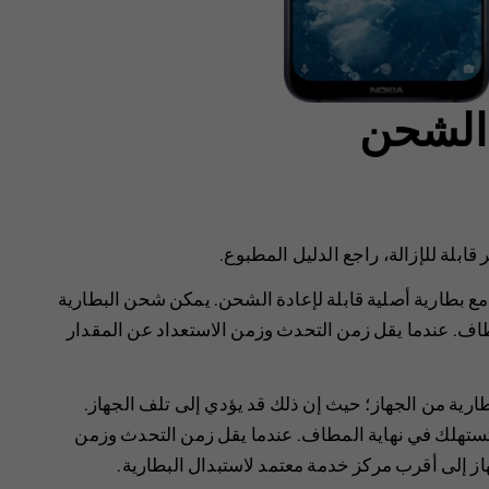
 الشحن
 قابلة للإزالة، راجع الدليل المطبوع.
مع بطارية أصلية قابلة لإعادة الشحن. يمكن شحن البطارية
اف. عندما يقل زمن التحدث وزمن الاستعداد عن المقدار
بطارية من الجهاز؛ حيث إن ذلك قد يؤدي إلى تلف الجهاز.
ستهلك في نهاية المطاف. عندما يقل زمن التحدث وزمن
 إلى أقرب مركز خدمة معتمد لاستبدال البطارية.