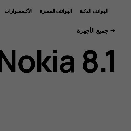
دليل
الهواتف الذكية
الهواتف المميزة
الأكسسوارات
الأجهزة اللوحية
جميع الأجهزة
مستخدم
Nokia 8.1
هاتف
Nokia