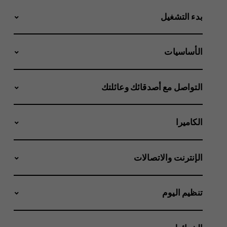
بدء التشغيل
الأساسيات
التواصل مع أصدقائك وعائلتك
الكاميرا
الإنترنت والاتصالات
تنظيم اليوم