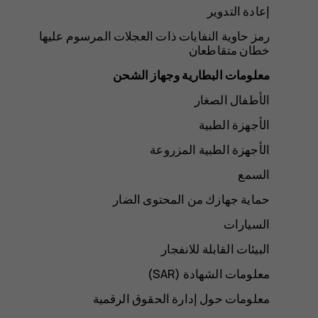
إعادة التدوير
رمز حاوية النفايات ذات العجلات المرسوم عليها
خطان متقاطعان
معلومات البطارية وجهاز الشحن
الأطفال الصغار
الأجهزة الطبية
الأجهزة الطبية المزروعة
السمع
حماية جهازك من المحتوى الضار
السيارات
البيئات القابلة للانفجار
معلومات الشهادة (SAR‏)
معلومات حول إدارة الحقوق الرقمية