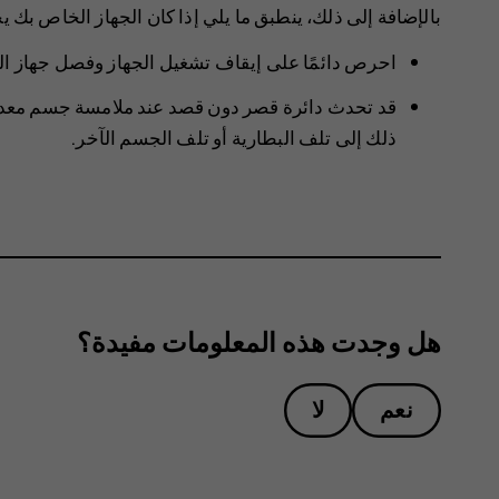
بالإضافة إلى ذلك، ينطبق ما يلي إذا كان الجهاز الخاص بك يح
احرص دائمًا على إيقاف تشغيل الجهاز وفصل جهاز الش
قد تحدث دائرة قصر دون قصد عند ملامسة جسم معدني
ذلك إلى تلف البطارية أو تلف الجسم الآخر.
هل وجدت هذه المعلومات مفيدة؟
نعم
لا