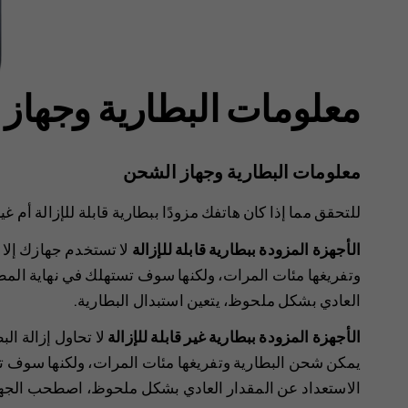
معلومات البطارية وجهاز
معلومات البطارية وجهاز الشحن
للتحقق مما إذا كان هاتفك مزودًا ببطارية قابلة للإزالة أم غير
الأجهزة المزودة ببطارية قابلة للإزالة
لا تستخدم جهازك إلا 
وتفريغها مئات المرات، ولكنها سوف تستهلك في نهاية المط
العادي بشكل ملحوظ، يتعين استبدال البطارية.
الأجهزة المزودة ببطارية غير قابلة للإزالة
لا تحاول إزالة ال
يمكن شحن البطارية وتفريغها مئات المرات، ولكنها سوف ت
الاستعداد عن المقدار العادي بشكل ملحوظ، اصطحب الجهاز