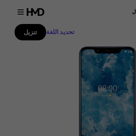
ل
تحديد اللغة
تنزيل