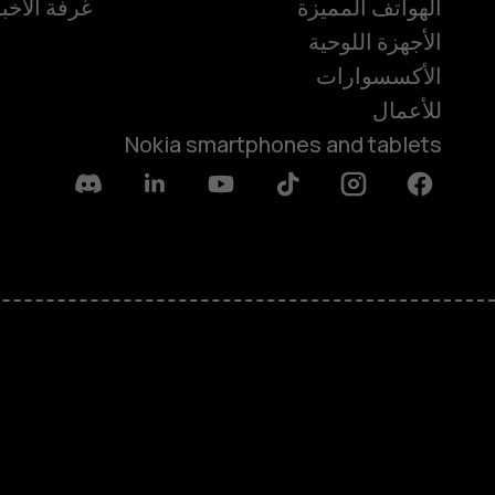
الهواتف المميزة
غرفة الأخبا
الأجهزة اللوحية
الأكسسوارات
للأعمال
Nokia smartphones and tablets
Discord
Linkedin
Youtube
Tiktok
Instagram
Facebook
حول