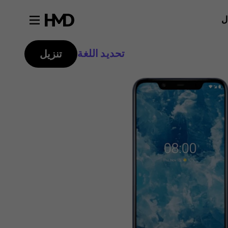
ل
تحديد اللغة
تنزيل