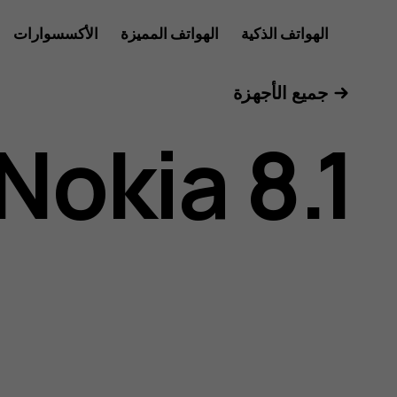
دليل
الهواتف الذكية
الهواتف المميزة
الأكسسوارات
الأجهزة اللوحية
جميع الأجهزة
مستخدم
Nokia 8.1
هاتف
Nokia