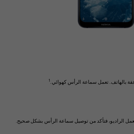
1
قة بالهاتف. تعمل سماعة الرأس كهوائي.
يعمل الراديو، فتأكد من توصيل سماعة الرأس بشكل صحيح.