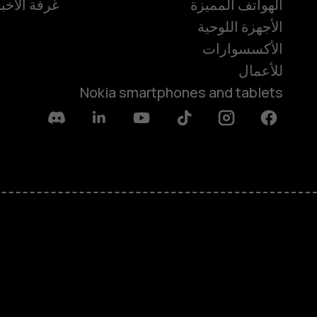
الهواتف المميزة
غرفة الأخبا
الأجهزة اللوحية
الأكسسوارات
للأعمال
Nokia smartphones and tablets
Discord
Linkedin
Youtube
Tiktok
Instagram
Facebook
حول