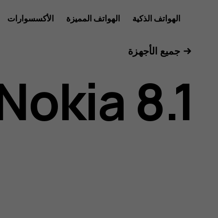
دليل
الهواتف الذكية
الهواتف المميزة
الأكسسوارات
الأجهزة اللوحية
جميع الأجهزة
مستخدم
Nokia 8.1
هاتف
Nokia