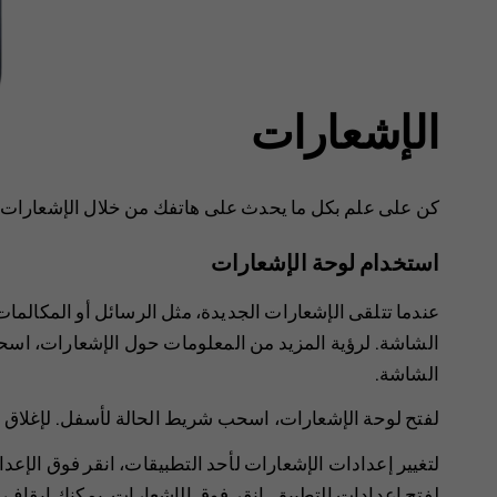
الإشعارات
كن على علم بكل ما يحدث على هاتفك من خلال الإشعارات.
استخدام لوحة الإشعارات
عندما تتلقى الإشعارات الجديدة، مثل الرسائل أو المكالما
الشاشة. لرؤية المزيد من المعلومات حول الإشعارات، اس
الشاشة.
لفتح لوحة الإشعارات، اسحب شريط الحالة لأسفل. لإغلاق
لتغيير إعدادات الإشعارات لأحد التطبيقات، انقر فوق
الإعدا
لفتح إعدادات التطبيق. انقر فوق
الإشعارات
. يمكنك إيقاف 