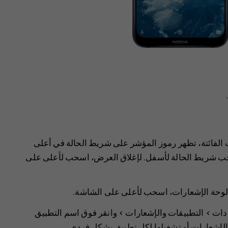
ت الفائتة، تظهر رموز المؤشر على شريط الحالة في أعلى
حب شريط الحالة لأسفل. لإغلاق العرض، اسحب لأعلى على
 لوحة الإشعارات، اسحب لأعلى على الشاشة.
دات
>
التطبيقات والإشعارات
> وانقر فوق اسم التطبيق
الإشعارات أو تشغيلها لكل تطبيق بشكل فردي.