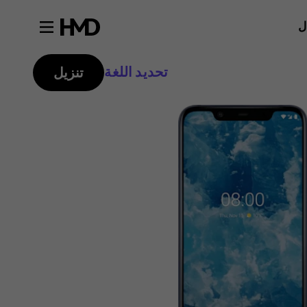
ل
تحديد اللغة
تنزيل