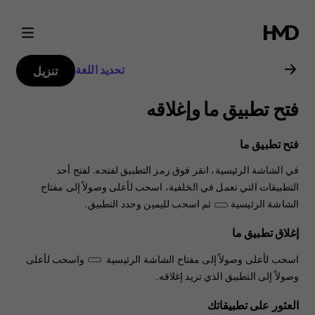
دليل
مستخدم
تحديد اللغة
تنزيل
هاتف
فتح تطبيق ما وإغلاقه
Nokia
فتح تطبيق ما
8.1
في الشاشة الرئيسية، انقر فوق رمز التطبيق لفتحه. لفتح أحد
التطبيقات التي تعمل في الخلفية، اسحب لأعلى وصولاً إلى مفتاح
الشاشة الرئيسية
ثم اسحب لليمين وحدد التطبيق.
إغلاق تطبيق ما
اسحب لأعلى وصولاً إلى مفتاح الشاشة الرئيسية ‬‏
واسحب لأعلى
وصولاً إلى التطبيق الذي تريد إغلاقه.
العثور على تطبيقاتك