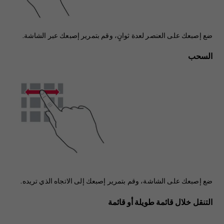
ضع إصبعك على العنصر لعدة ثوانٍ، وقم بتمرير إصبعك عبر الشاشة.
السحب
ضع إصبعك على الشاشة، وقم بتمرير إصبعك إلى الاتجاه الذي تريده.
التنقل خلال قائمة طويلة أو قائمة