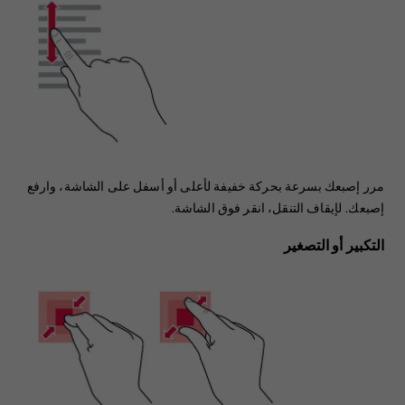
مرر إصبعك بسرعة بحركة خفيفة لأعلى أو أسفل على الشاشة، وارفع
إصبعك. لإيقاف التنقل، انقر فوق الشاشة.
التكبير أو التصغير