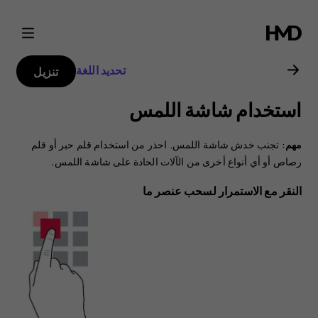
دليل
مستخدم
تحديد اللغة
تنزيل
هاتف
استخدام شاشة اللمس
Nokia
مهم
: تجنب خدش شاشة اللمس. احذر من استخدام قلم حبر أو قلم
8.1
رصاص أو أي أنواع أخرى من الآلات الحادة على شاشة اللمس.
النقر مع الاستمرار لسحب عنصر ما