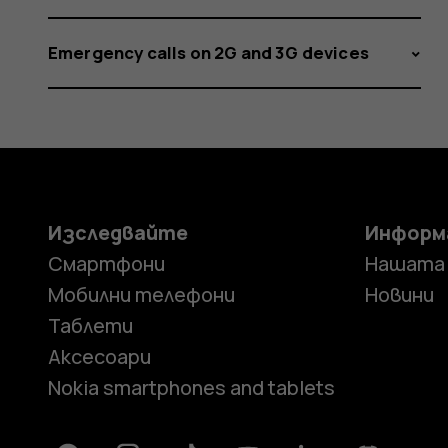
Emergency calls on 2G and 3G devices
Изследвайте
Информ
Смартфони
Нашата
Мобилни телефони
Новини
Таблети
Аксесоари
Nokia smartphones and tablets