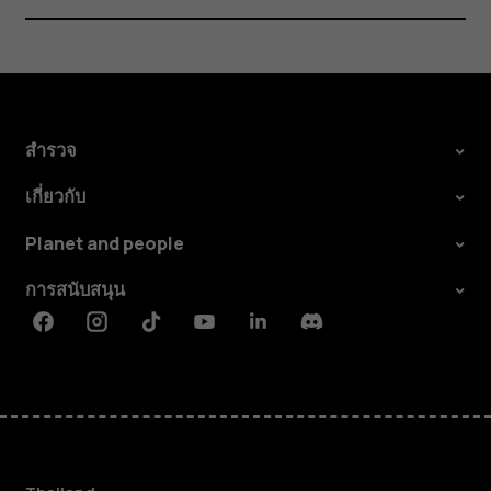
สำรวจ
เกี่ยวกับ
Planet and people
การสนับสนุน
Facebook
Instagram
Tiktok
Youtube
Linkedin
Discord