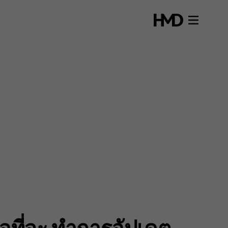
ที่จะ ทำการอัปเดต