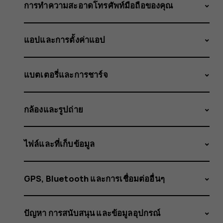
ไม่
การทำความสะอาดโทรศัพท์มือถือของคุณ
แอปและการตั้งค่าแอป
พอที่
แบตเตอรี่และการชาร์จ
จะ
กล้องและรูปถ่าย
ไฟล์และที่เก็บข้อมูล
ทำการ
GPS, Bluetooth และการเชื่อมต่ออื่นๆ
ปัญหา การสนับสนุน และข้อมูลอุปกรณ์