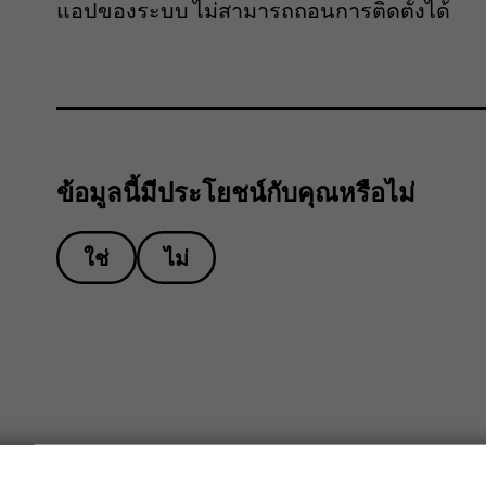
แอปของระบบ ไม่สามารถถอนการติดตั้งได้
ข้อมูลนี้มีประโยชน์กับคุณหรือไม่
ใช่
ไม่