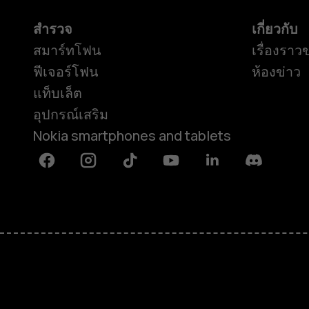
สำรวจ
เกี่ยวกับ
สมาร์ทโฟน
เรื่องราว
ฟีเจอร์โฟน
ห้องข่าว
แท็บเล็ต
อุปกรณ์เสริม
Nokia smartphones and tablets
Facebook
Instagram
Tiktok
Youtube
Linkedin
Discord