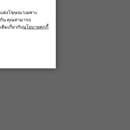
รับแต่งโฆษณาเฉพาะ
ึงกัน คุณสามารถ
เติมเกี่ยวกับ
นโยบายคุกกี้