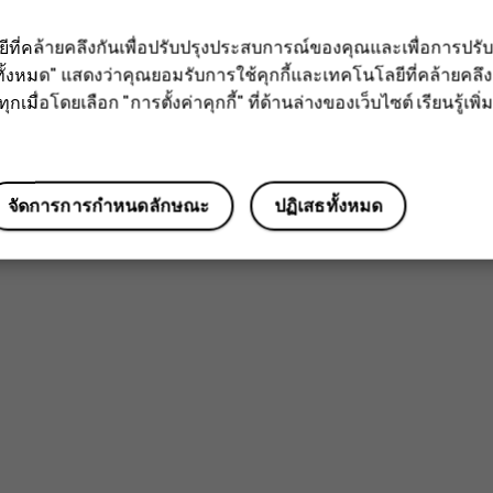
ลยีที่คล้ายคลึงกันเพื่อปรับปรุงประสบการณ์ของคุณและเพื่อการป
ั้งหมด" แสดงว่าคุณยอมรับการใช้คุกกี้และเทคโนโลยีที่คล้ายคล
กเมื่อโดยเลือก "การตั้งค่าคุกกี้" ที่ด้านล่างของเว็บไซต์ เรียนรู้เพิ่ม
จัดการการกำหนดลักษณะ
ปฏิเสธทั้งหมด