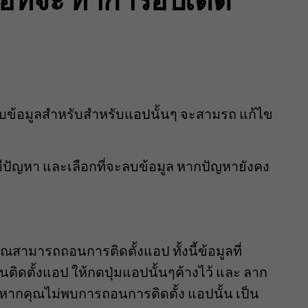
บข้อมูลสำหรับสำหรับแอปนั้นๆ จะสามรถ แก้ไข
 มีปัญหา และเลือกที่จะลบข้อมูล หากปัญหายังคง
สามารถถอนการติดตั้งแอป ทั้งนี้ข้อมูลที่
ิดตั้งแอป ให้กดปุ่มแอปนั้นๆค้างไว้ และ ลาก
หากคุณไม่พบการถอนการติดตั้ง แอปนั้น เป็น