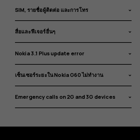
SIM, รายชื่อผู้ติดต่อ และการโทร
สื่อและฟีเจอร์อื่นๆ
Nokia 3.1 Plus update error
เซ็นเซอร์ระยะใน Nokia G60 ไม่ทำงาน
Emergency calls on 2G and 3G devices