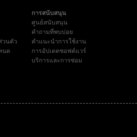
การสนับสนุน
ศูนย์สนับสนุน
คำถามที่พบบ่อย
่วนตัว
คำแนะนำการใช้งาน
ำหนด
การอัปเดตซอฟต์แวร์
บริการและการซ่อม