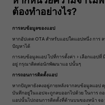
ต้องทำอย่างไร?
การลบข้อมูลของแอป
หากอัปเดต OTA สำหรับแอปใดแอปหนึ่ง การ ล
ปัญหาได้
การลบข้อมูลแอป ไปที่การตั้งค่า > เลือกแอปที่
อยู่ กรุณาติดต่อนักพัฒนาแอ ปนั้นๆ
การถอนการติดตั้งแอป
หากปัญหายังคงอยู่ภายหลังจากลบข้อมูลแอป คุณ
บันทึกอยู่ในแอปจะถูกลบออกไปด้วย ในการ ถอนต
แอปนั้นไปถอนการติดตั้งที่ด้านบนของหน้า จอ 