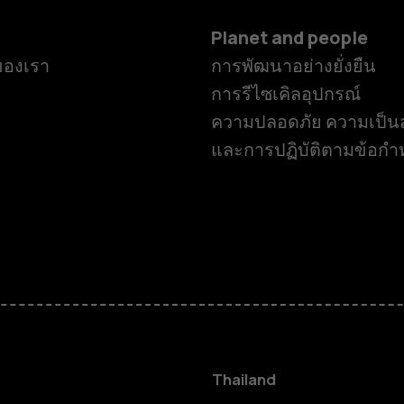
Planet and people
ของเรา
การพัฒนาอย่างยั่งยืน
การรีไซเคิลอุปกรณ์
ความปลอดภัย ความเป็นส
และการปฏิบัติตามข้อก
สมาร์ทโฟน
ฟีเจอร์โฟน
Thailand