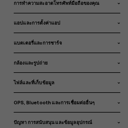
ได้
การทำความสะอาดโทรศัพท์มือถือของคุณ
แอปและการตั้งค่าแอป
รับ
แบตเตอรี่และการชาร์จ
การ
กล้องและรูปถ่าย
ไฟล์และที่เก็บข้อมูล
อัปเดต
GPS, Bluetooth และการเชื่อมต่ออื่นๆ
ปัญหา การสนับสนุน และข้อมูลอุปกรณ์