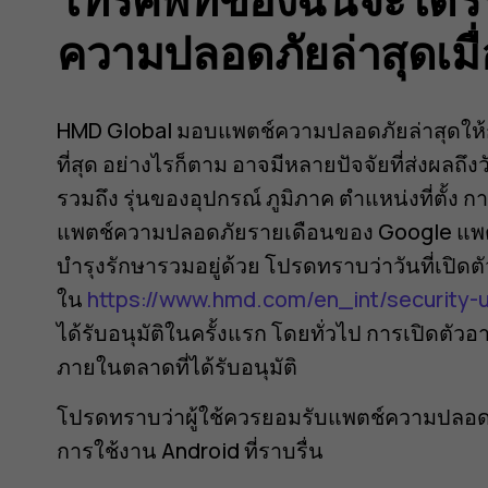
ความปลอดภัยล่าสุดเมื
HMD Global มอบแพตช์ความปลอดภัยล่าสุดให้
ที่สุด อย่างไรก็ตาม อาจมีหลายปัจจัยที่ส่งผลถึงว
รวมถึง รุ่นของอุปกรณ์ ภูมิภาค ตำแหน่งที่ตั้
แพตช์ความปลอดภัยรายเดือนของ Google แพต
บำรุงรักษารวมอยู่ด้วย โปรดทราบว่าวันที่เปิดตัว
ใน
https://www.hmd.com/en_int/security-
ได้รับอนุมัติในครั้งแรก โดยทั่วไป การเปิดตัว
ภายในตลาดที่ได้รับอนุมัติ
โปรดทราบว่าผู้ใช้ควรยอมรับแพตช์ความปลอดภั
การใช้งาน Android ที่ราบรื่น