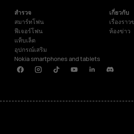
สำรวจ
เกี่ยวกับ
สมาร์ทโฟน
เรื่องราว
ฟีเจอร์โฟน
ห้องข่าว
แท็บเล็ต
อุปกรณ์เสริม
Nokia smartphones and tablets
Facebook
Instagram
Tiktok
Youtube
Linkedin
Discord