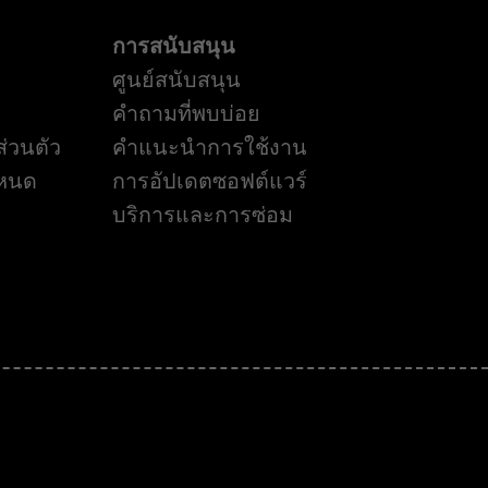
การสนับสนุน
ศูนย์สนับสนุน
คำถามที่พบบ่อย
่วนตัว
คำแนะนำการใช้งาน
ำหนด
การอัปเดตซอฟต์แวร์
บริการและการซ่อม