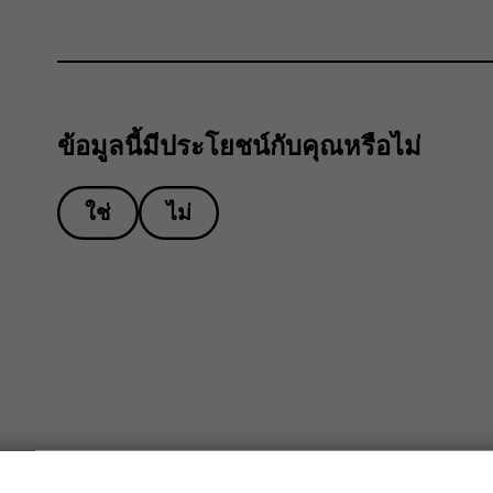
ข้อมูลนี้มีประโยชน์กับคุณหรือไม่
ใช่
ไม่