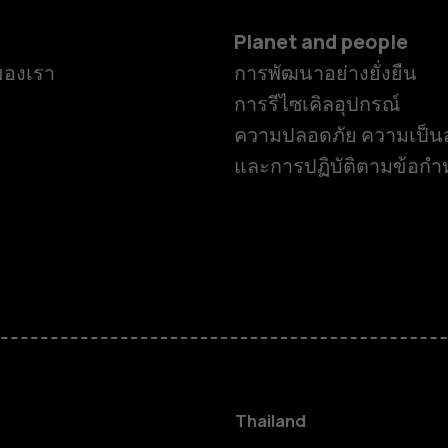
Planet and people
ของเรา
การพัฒนาอย่างยั่งยืน
การรีไซเคิลอุปกรณ์
ความปลอดภัย ความเป็นส
และการปฏิบัติตามข้อก
สมาร์ทโฟน
ฟีเจอร์โฟน
Thailand