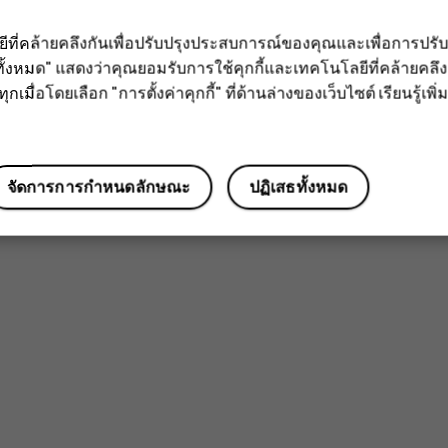
ลยีที่คล้ายคลึงกันเพื่อปรับปรุงประสบการณ์ของคุณและเพื่อการป
ั้งหมด" แสดงว่าคุณยอมรับการใช้คุกกี้และเทคโนโลยีที่คล้ายคล
กเมื่อโดยเลือก "การตั้งค่าคุกกี้" ที่ด้านล่างของเว็บไซต์ เรียนรู้เพิ่ม
จัดการการกำหนดลักษณะ
ปฏิเสธทั้งหมด