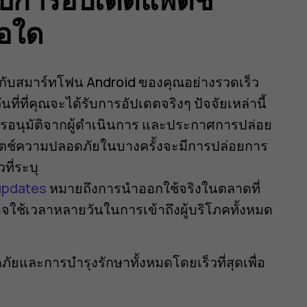
่อใด
กับสมาร์ทโฟน Android ของคุณอย่างรวดเร็ว
ันที่ที่คุณจะได้รับการอัปเดตจริงๆ ปัจจัยเหล่านี้
ง การอนุมัติจากผู้ดำเนินการ และประกาศการปล่อย
ช์ความปลอดภัยในบางครั้งจะมีการปล่อยการ
ที่ระบุ
updates
หมายถึงการนำออกใช้จริงในตลาดที่
อาจใช้เวลาหลายวันในการเข้าถึงผู้บริโภคทั้งหมด
ยและการบำรุงรักษาทั้งหมดโดยเร็วที่สุดเพื่อ