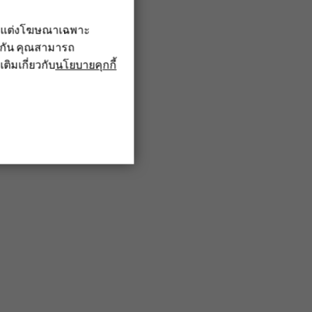
รับแต่งโฆษณาเฉพาะ
ึงกัน คุณสามารถ
เติมเกี่ยวกับ
นโยบายคุกกี้