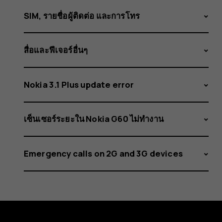
SIM, รายชื่อผู้ติดต่อ และการโทร
สื่อและฟีเจอร์อื่นๆ
Nokia 3.1 Plus update error
เซ็นเซอร์ระยะใน Nokia G60 ไม่ทำงาน
Emergency calls on 2G and 3G devices