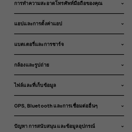
PSN
การทำความสะอาดโทรศัพท์มือถือของคุณ
แอปและการตั้งค่าแอป
บน
แบตเตอรี่และการชาร์จ
แท็บเล็ต
กล้องและรูปถ่าย
ไฟล์และที่เก็บข้อมูล
Nokia
GPS, Bluetooth และการเชื่อมต่ออื่นๆ
ปัญหา การสนับสนุน และข้อมูลอุปกรณ์