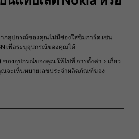
หากอุปกรณ์ของคุณไม่มีช่องใส่ซิมการ์ด เช่น
SN เพื่อระบุอุปกรณ์ของคุณได้
ของอุปกรณ์ของคุณ ให้ไปที่
การตั้งค่า
>
เกี่ยว
ว คุณจะเห็นหมายเลขประจำผลิตภัณฑ์ของ