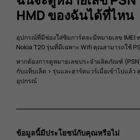
HMD ของฉันได้ที่ไหน
อุปกรณ์ที่มีช่องใส่ซิมการ์ดจะมีหมายเลข IMEI 
Nokia T20 รุ่นที่มีเฉพาะ Wifi คุณสามารถใช้ P
หากต้องการดูหมายเลขประจำผลิตภัณฑ์ (PSN) 
กับแท็บเล็ต
>
รุ่นและฮาร์ดแวร์
เมื่อเข้าไปแล้
อุปกรณ์
ข้อมูลนี้มีประโยชน์กับคุณหรือไม่