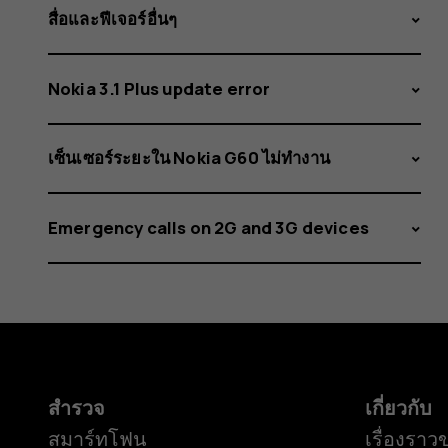
ได้ที่
สื่อและฟีเจอร์อื่นๆ
ไหน
Nokia 3.1 Plus update error
เซ็นเซอร์ระยะใน Nokia G60 ไม่ทำงาน
Emergency calls on 2G and 3G devices
สำรวจ
เกี่ยวกับ
สมาร์ทโฟน
เรื่องราว