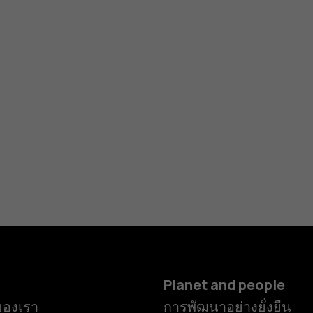
Planet and people
ของเรา
การพัฒนาอย่างยั่งยืน