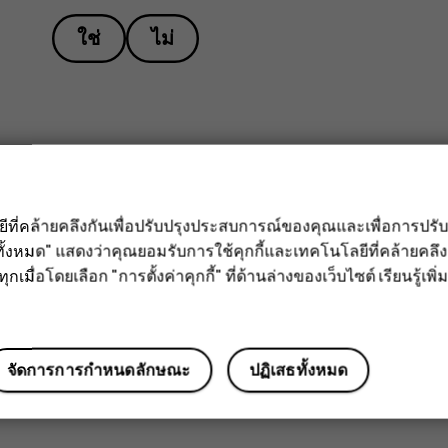
ใช่
ไม่
ลยีที่คล้ายคลึงกันเพื่อปรับปรุงประสบการณ์ของคุณและเพื่อการป
ั้งหมด" แสดงว่าคุณยอมรับการใช้คุกกี้และเทคโนโลยีที่คล้ายคล
กเมื่อโดยเลือก "การตั้งค่าคุกกี้" ที่ด้านล่างของเว็บไซต์ เรียนรู้เพิ่ม
จัดการการกำหนดลักษณะ
ปฏิเสธทั้งหมด