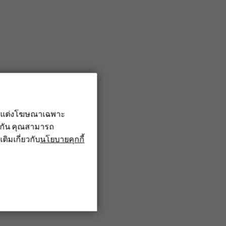
รับแต่งโฆษณาเฉพาะ
ึงกัน คุณสามารถ
เติมเกี่ยวกับ
นโยบายคุกกี้