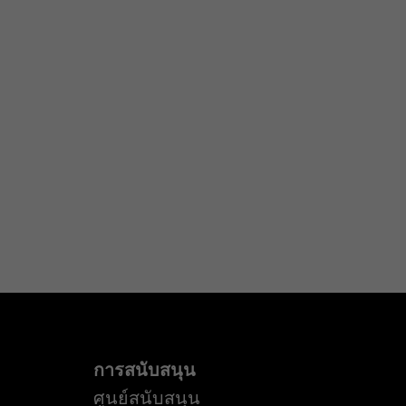
การสนับสนุน
ศูนย์สนับสนุน